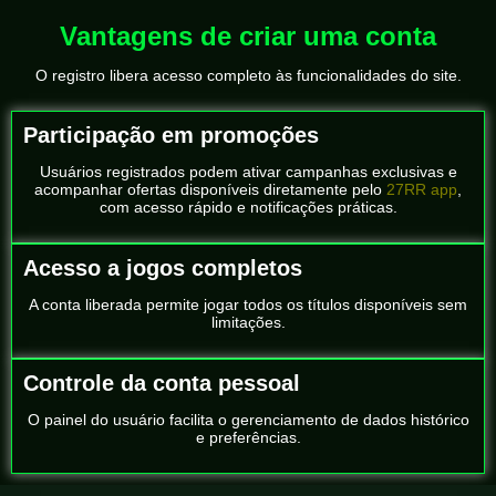
Vantagens de criar uma conta
O registro libera acesso completo às funcionalidades do site.
Participação em promoções
Usuários registrados podem ativar campanhas exclusivas e
acompanhar ofertas disponíveis diretamente pelo
27RR app
,
com acesso rápido e notificações práticas.
Acesso a jogos completos
A conta liberada permite jogar todos os títulos disponíveis sem
limitações.
Controle da conta pessoal
O painel do usuário facilita o gerenciamento de dados histórico
e preferências.