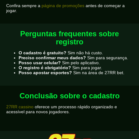
Confira sempre a
página de promoções
antes de começar a
jogar.
Perguntas frequentes sobre
registro
O cadastro é gratuito?
Sim não há custo.
Preciso confirmar meus dados?
Sim para segurança.
Posso usar celular?
Sim pelo aplicativo.
O registro é obrigatório?
Sim para jogar.
Posso apostar esportes?
Sim na área de
27RR bet
.
Conclusão sobre o cadastro
27RR cassino
oferece um processo rápido organizado e
acessível para novos jogadores.