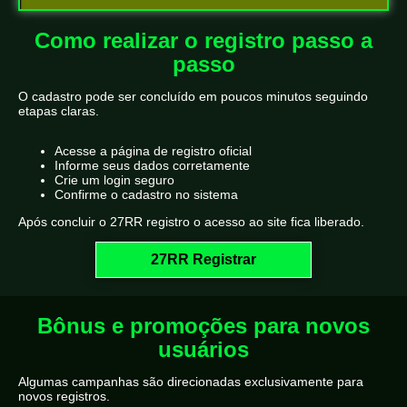
Como realizar o registro passo a
passo
O cadastro pode ser concluído em poucos minutos seguindo
etapas claras.
Acesse a página de registro oficial
Informe seus dados corretamente
Crie um login seguro
Confirme o cadastro no sistema
Após concluir o 27RR registro o acesso ao site fica liberado.
27RR Registrar
Bônus e promoções para novos
usuários
Algumas campanhas são direcionadas exclusivamente para
novos registros.